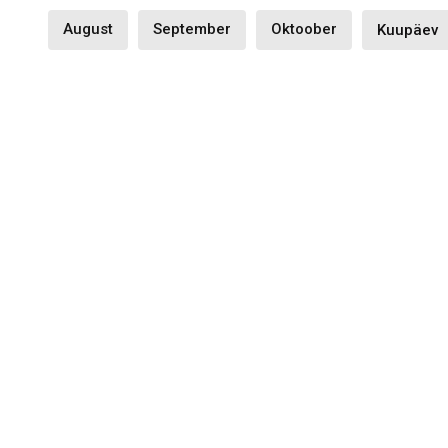
August
September
Oktoober