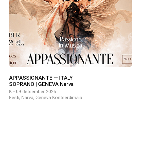
APPASSIONANTE — ITALY
SOPRANO | GENEVA Narva
K • 09 detsember 2026
Eesti, Narva, Geneva Kontserdimaja