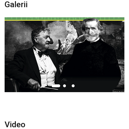
Galerii
Video