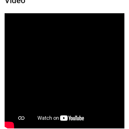
Video