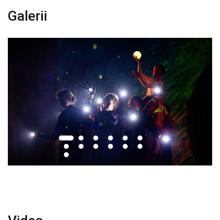
Galerii